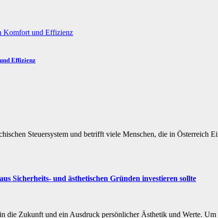
und Effizienz
ischen Steuersystem und betrifft viele Menschen, die in Österreich Ei
 aus Sicherheits- und ästhetischen Gründen investieren sollte
ion in die Zukunft und ein Ausdruck persönlicher Ästhetik und Werte. U