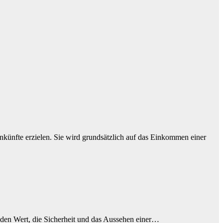
nkünfte erzielen. Sie wird grundsätzlich auf das Einkommen einer
m den Wert, die Sicherheit und das Aussehen einer…