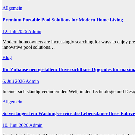
Allgemein
Premium Portable Pool Solutions for Modern Home Living
12. Juli 2026
Admin
Modern homeowners are increasingly searching for ways to enjoy premi
innovative pool solutions…
Blog
Ihr Zuhause neu gestalten: Unverzichtbare Upgrades für maxim
6. Juli 2026
Admin
In einer sich ständig verändernden Welt, in der Technologie und Des
Allgemein
So verlängert ein Wartungsservice die Lebensdauer Ihres Fahrz
10. Juni 2026
Admin