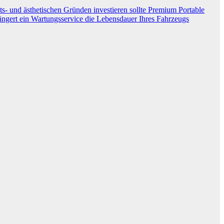
ts- und ästhetischen Gründen investieren sollte
Premium Portable
ängert ein Wartungsservice die Lebensdauer Ihres Fahrzeugs