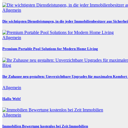
Allgemein
Die wichtigsten Dienstleistungen, in die jeder Immobilienbesitzer aus Sicherhei
Allgemein
Premium Portable Pool Solutions for Modern Home Living
Blog
Ihr Zuhause neu gestalten: Unverzichtbare Upgrades für maximalen Komfort 
Allgemein
Hallo Welt!
Allgemein
Immobilien Bewertung kostenlos bei Zeit Immobilien