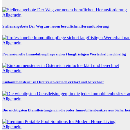
Allgemein
Stellenangebote Der Weg zur neuen beruflichen Herausforderung
Allgemein
Professionelle Immobilienpflege sichert langfristigen Werterhalt nachhaltig
Allgemein
Einkommensteuer in Österreich einfach erklärt und berechnet
Allgemein
Die wichtigsten Dienstleistungen, in die jeder Immobilienbesitzer aus Sicherhei
Allgemein