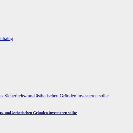
ts- und ästhetischen Gründen investieren sollte