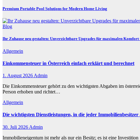
Premium Portable Pool Solutions for Modern Home Living
Blog
Ihr Zuhause neu gestalten: Unverzichtbare Upgrades für maximalen Komfort 
Allgemein
Einkommensteuer in Österreich einfach erklärt und berechnet
1. August 2026
Admin
Die Einkommensteuer gehört zu den wichtigsten Abgaben im österreich
Person erhoben und richtet…
Allgemein
Die wichtigsten Dienstleistungen, in die jeder Immobilienbesitzer
30. Juli 2026
Admin
Immobilieneigentum ist mehr als nur ein Besitz; es ist eine Investit