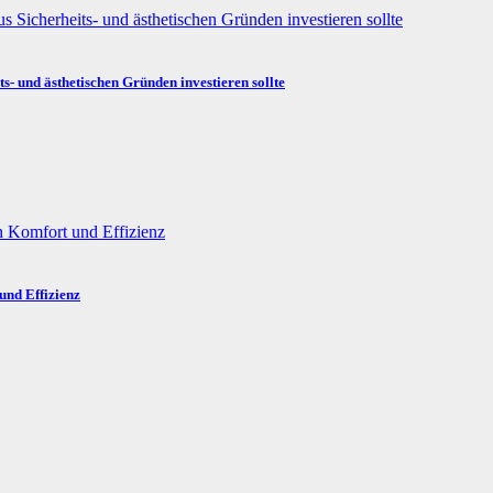
ts- und ästhetischen Gründen investieren sollte
und Effizienz