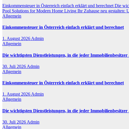
Einkommensteuer in Österreich einfach erklärt und berechnet
Die wic
Pool Solutions for Modern Home Living
Ihr Zuhause neu gestalten:
Allgemein
Einkommensteuer in Österreich einfach erklärt und berechnet
1. August 2026
Admin
Allgemein
Die wichtigsten Dienstleistungen, in die jeder Immobilienbesitzer
30. Juli 2026
Admin
Allgemein
Einkommensteuer in Österreich einfach erklärt und berechnet
1. August 2026
Admin
Allgemein
Die wichtigsten Dienstleistungen, in die jeder Immobilienbesitzer
30. Juli 2026
Admin
Allgemein